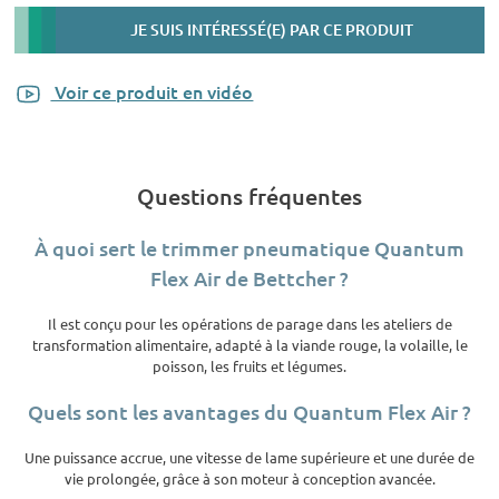
JE SUIS INTÉRESSÉ(E) PAR CE PRODUIT
Voir ce produit en vidéo
Questions fréquentes
À quoi sert le trimmer pneumatique Quantum
Flex Air de Bettcher ?
Il est conçu pour les opérations de parage dans les ateliers de
transformation alimentaire, adapté à la viande rouge, la volaille, le
poisson, les fruits et légumes.
Quels sont les avantages du Quantum Flex Air ?
Une puissance accrue, une vitesse de lame supérieure et une durée de
vie prolongée, grâce à son moteur à conception avancée.