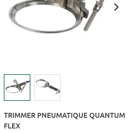
TRIMMER PNEUMATIQUE QUANTUM
FLEX