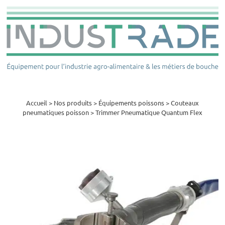
Accueil
>
Nos produits
>
Équipements poissons
>
Couteaux
pneumatiques poisson
>
Trimmer Pneumatique Quantum Flex