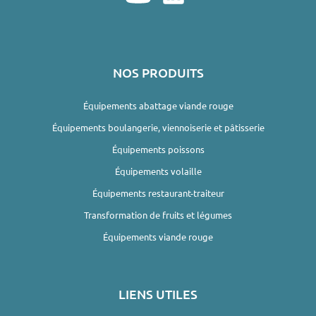
NOS PRODUITS
Équipements abattage viande rouge
Équipements boulangerie, viennoiserie et pâtisserie
Équipements poissons
Équipements volaille
Équipements restaurant-traiteur
Transformation de fruits et légumes
Équipements viande rouge
LIENS UTILES