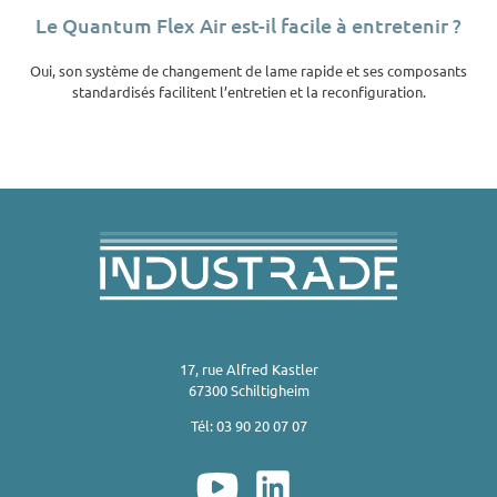
Le Quantum Flex Air est-il facile à entretenir ?
Oui, son système de changement de lame rapide et ses composants
standardisés facilitent l’entretien et la reconfiguration.
17, rue Alfred Kastler
67300 Schiltigheim
Tél: 03 90 20 07 07