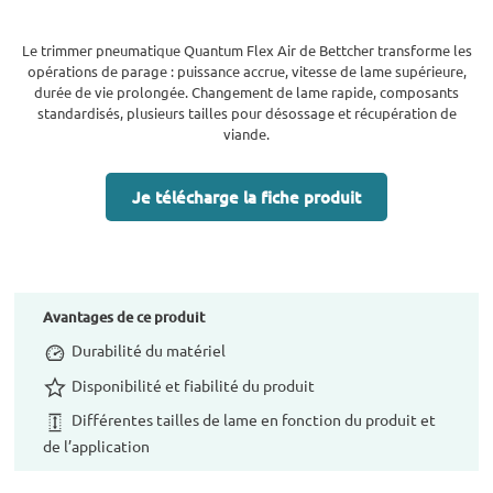
Le trimmer pneumatique Quantum Flex Air de Bettcher transforme les
opérations de parage : puissance accrue, vitesse de lame supérieure,
durée de vie prolongée. Changement de lame rapide, composants
standardisés, plusieurs tailles pour désossage et récupération de
viande.
Je télécharge la fiche produit
Avantages de ce produit
Durabilité du matériel
Disponibilité et fiabilité du produit
Différentes tailles de lame en fonction du produit et
de l’application