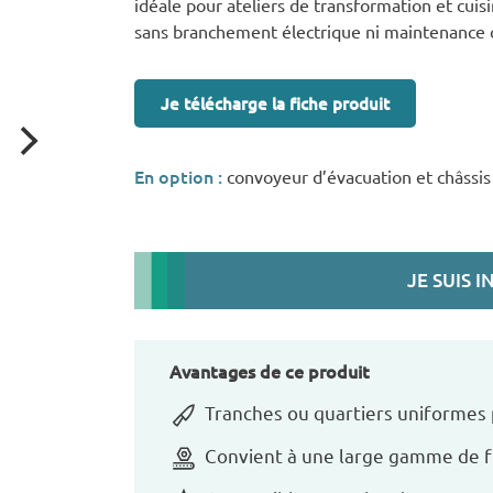
idéale pour ateliers de transformation et cuis
sans branchement électrique ni maintenance
Je télécharge la fiche produit
En option :
convoyeur d’évacuation et châssis
JE SUIS 
Avantages de ce produit
Tranches ou quartiers uniformes
Convient à une large gamme de fru