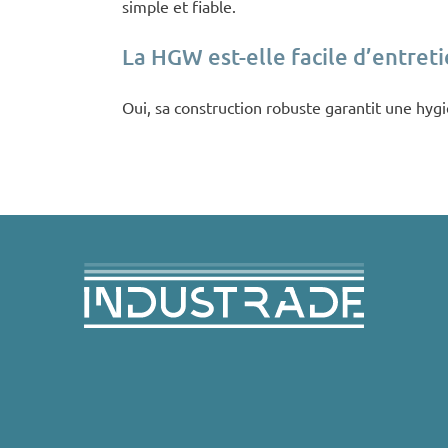
simple et fiable.
La HGW est-elle facile d’entreti
Oui, sa construction robuste garantit une hyg