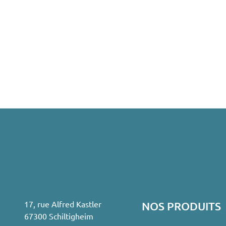
17, rue Alfred Kastler
NOS PRODUITS
67300 Schiltigheim